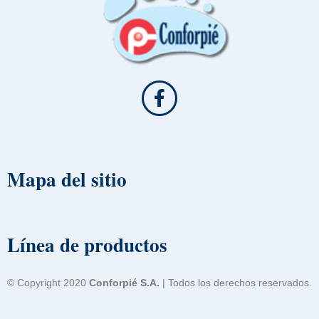
Mapa del sitio
Línea de productos
© Copyright 2020
Conforpié S.A.
| Todos los derechos reservados.