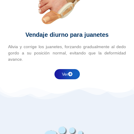
Vendaje diurno para juanetes
Alivia y corrige los juanetes, forzando gradualmente al dedo
gordo a su posición normal, evitando que la deformidad
avance.
Ver