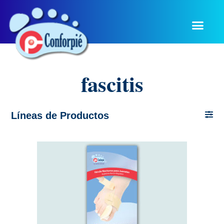
fascitis
Líneas de Productos