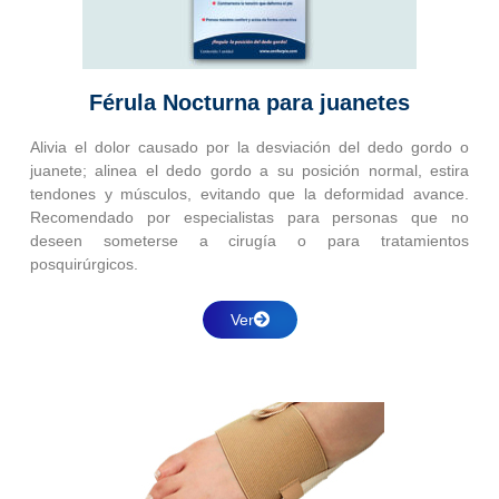
Férula Nocturna para juanetes
Alivia el dolor causado por la desviación del dedo gordo o
juanete; alinea el dedo gordo a su posición normal, estira
tendones y músculos, evitando que la deformidad avance.
Recomendado por especialistas para personas que no
deseen someterse a cirugía o para tratamientos
posquirúrgicos.
Ver