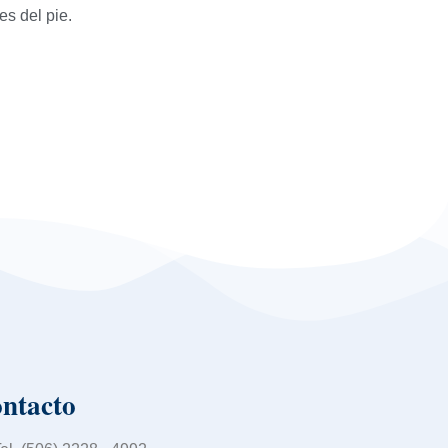
es del pie.
ntacto