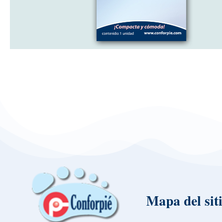
Mapa del sit