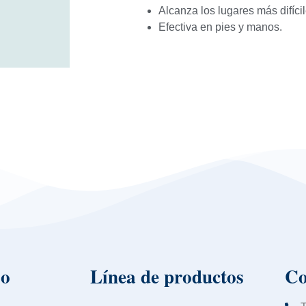
Alcanza los lugares más difícil
Efectiva en pies y manos.
io
Línea de productos
Co