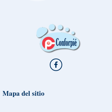
Mapa del sitio