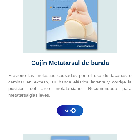
Cojín Metatarsal de banda
Previene las molestias causadas por el uso de tacones o
caminar en exceso, su banda elástica levanta y corrige la
posición del arco metatarsiano. Recomendada para
metatarsalgias leves.
Ver