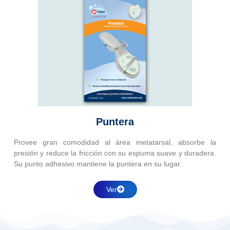
Puntera
Provee gran comodidad al área metatarsal, absorbe la
presión y reduce la fricción con su espuma suave y duradera.
Su punto adhesivo mantiene la puntera en su lugar.
Ver