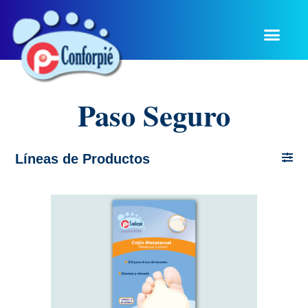
Paso Seguro
Líneas de Productos