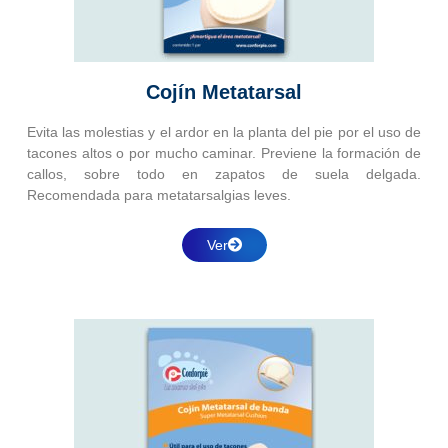
Cojín Metatarsal
Evita las molestias y el ardor en la planta del pie por el uso de
tacones altos o por mucho caminar. Previene la formación de
callos, sobre todo en zapatos de suela delgada.
Recomendada para metatarsalgias leves.
Ver