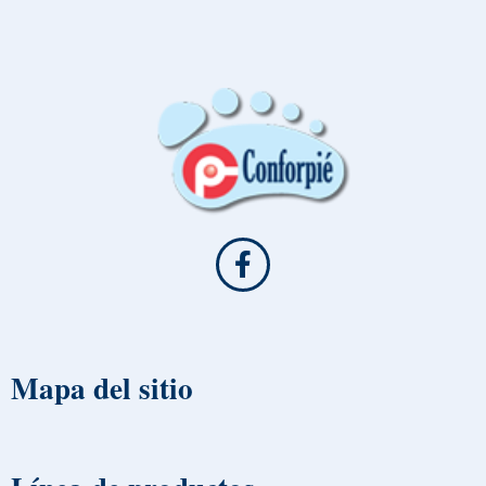
Mapa del sitio