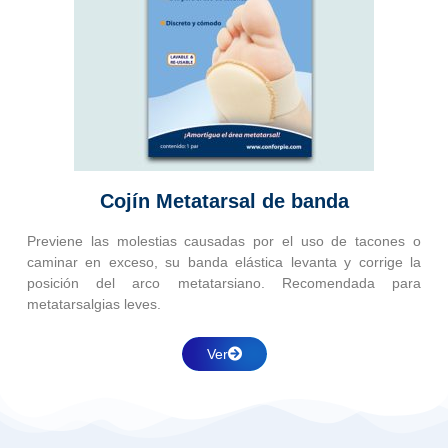
Cojín Metatarsal de banda
Previene las molestias causadas por el uso de tacones o
caminar en exceso, su banda elástica levanta y corrige la
posición del arco metatarsiano. Recomendada para
metatarsalgias leves.
Ver