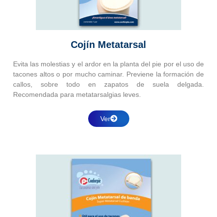
Cojín Metatarsal
Evita las molestias y el ardor en la planta del pie por el uso de
tacones altos o por mucho caminar. Previene la formación de
callos, sobre todo en zapatos de suela delgada.
Recomendada para metatarsalgias leves.
Ver