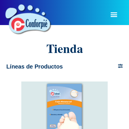
Tienda
Líneas de Productos