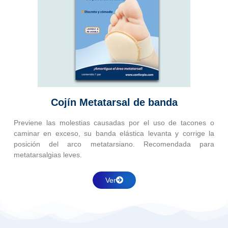
Cojín Metatarsal de banda
Previene las molestias causadas por el uso de tacones o
caminar en exceso, su banda elástica levanta y corrige la
posición del arco metatarsiano. Recomendada para
metatarsalgias leves.
Ver