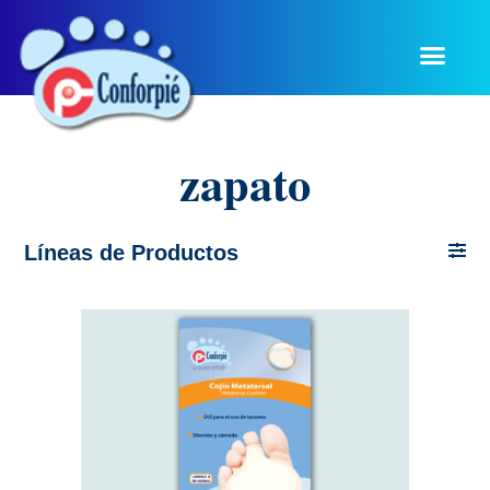
zapato
Líneas de Productos