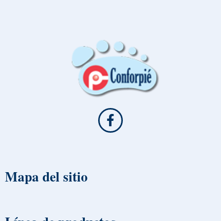
Mapa del sitio