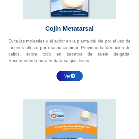
Cojín Metatarsal
Evita las molestias y el ardor en la planta del pie por el uso de
tacones altos o por mucho caminar. Previene la formación de
callos, sobre todo en zapatos de suela delgada.
Recomendada para metatarsalgias leves.
Ver