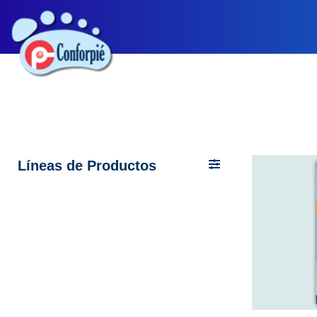
Líneas de Productos