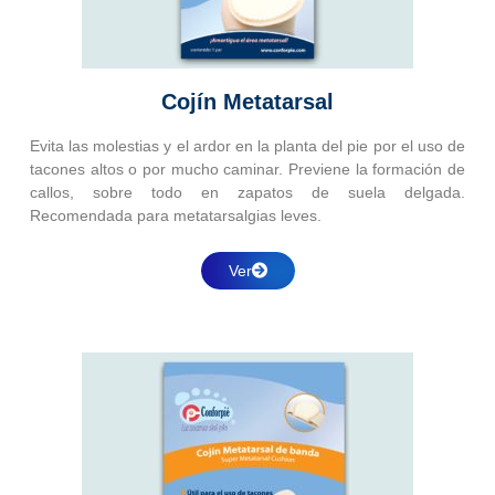
Cojín Metatarsal
Evita las molestias y el ardor en la planta del pie por el uso de
tacones altos o por mucho caminar. Previene la formación de
callos, sobre todo en zapatos de suela delgada.
Recomendada para metatarsalgias leves.
Ver