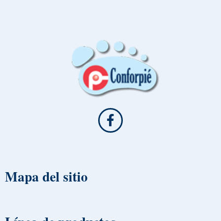
Mapa del sitio