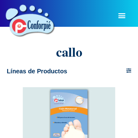
callo
Líneas de Productos