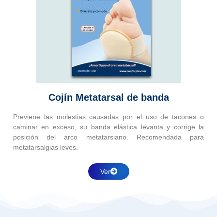
Cojín Metatarsal de banda
Previene las molestias causadas por el uso de tacones o
caminar en exceso, su banda elástica levanta y corrige la
posición del arco metatarsiano. Recomendada para
metatarsalgias leves.
Ver