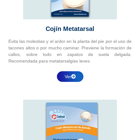
Cojín Metatarsal
Evita las molestias y el ardor en la planta del pie por el uso de
tacones altos o por mucho caminar. Previene la formación de
callos, sobre todo en zapatos de suela delgada.
Recomendada para metatarsalgias leves.
Ver