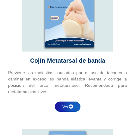
Cojín Metatarsal de banda
Previene las molestias causadas por el uso de tacones o
caminar en exceso, su banda elástica levanta y corrige la
posición del arco metatarsiano. Recomendada para
metatarsalgias leves.
Ver