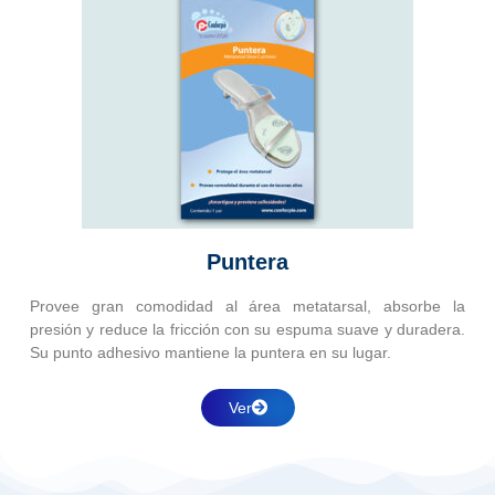
Puntera
Provee gran comodidad al área metatarsal, absorbe la
presión y reduce la fricción con su espuma suave y duradera.
Su punto adhesivo mantiene la puntera en su lugar.
Ver