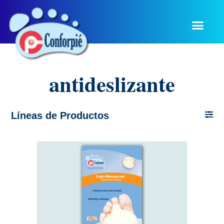
antideslizante
Líneas de Productos