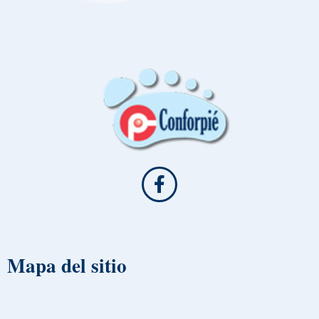
Mapa del sitio