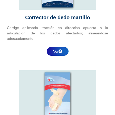
Corrector de dedo martillo
Corrige aplicando tracción en dirección opuesta a la
articulación de los dedos afectados; alineándose
adecuadamente.
Ver