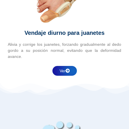
Vendaje diurno para juanetes
Alivia y corrige los juanetes, forzando gradualmente al dedo
gordo a su posición normal, evitando que la deformidad
avance.
Ver