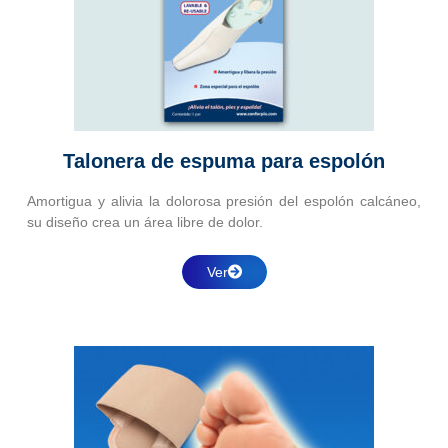
Talonera de espuma para espolón
Amortigua y alivia la dolorosa presión del espolón calcáneo,
su diseño crea un área libre de dolor.
Ver