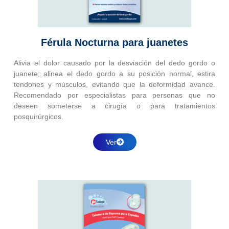
Férula Nocturna para juanetes
Alivia el dolor causado por la desviación del dedo gordo o
juanete; alinea el dedo gordo a su posición normal, estira
tendones y músculos, evitando que la deformidad avance.
Recomendado por especialistas para personas que no
deseen someterse a cirugía o para tratamientos
posquirúrgicos.
Ver