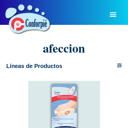
afeccion
Líneas de Productos