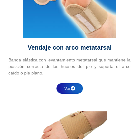
Vendaje con arco metatarsal
Banda elástica con levantamiento metatarsal que mantiene la
posición correcta de los huesos del pie y soporta el arco
caído o pie plano.
Ver