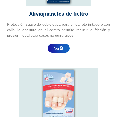
Aliviajuanetes de fieltro
Protección suave de doble capa para el juanete irritado o con
callo, la apertura en el centro permite reducir la fricción y
presión. Ideal para casos no quirúrgicos.
Ver