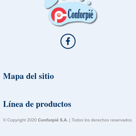
Mapa del sitio
Línea de productos
© Copyright 2020
Conforpié S.A.
| Todos los derechos reservados.