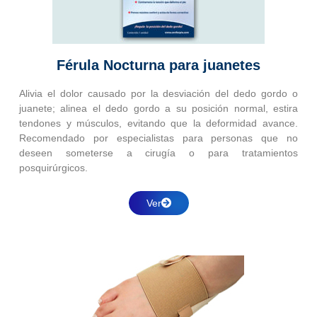
Férula Nocturna para juanetes
Alivia el dolor causado por la desviación del dedo gordo o
juanete; alinea el dedo gordo a su posición normal, estira
tendones y músculos, evitando que la deformidad avance.
Recomendado por especialistas para personas que no
deseen someterse a cirugía o para tratamientos
posquirúrgicos.
Ver