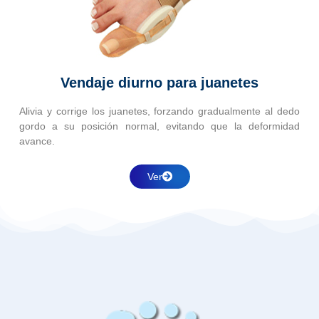
Vendaje diurno para juanetes
Alivia y corrige los juanetes, forzando gradualmente al dedo
gordo a su posición normal, evitando que la deformidad
avance.
Ver