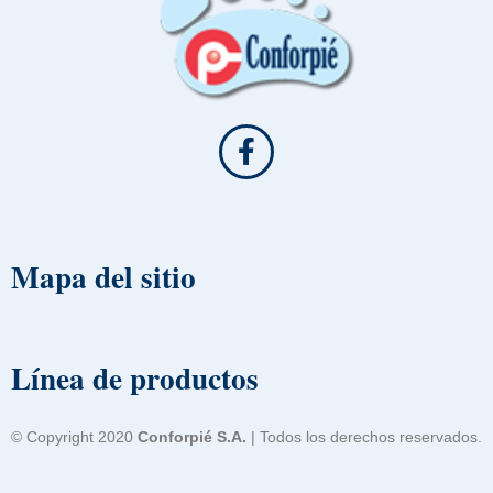
Mapa del sitio
Línea de productos
© Copyright 2020
Conforpié S.A.
| Todos los derechos reservados.