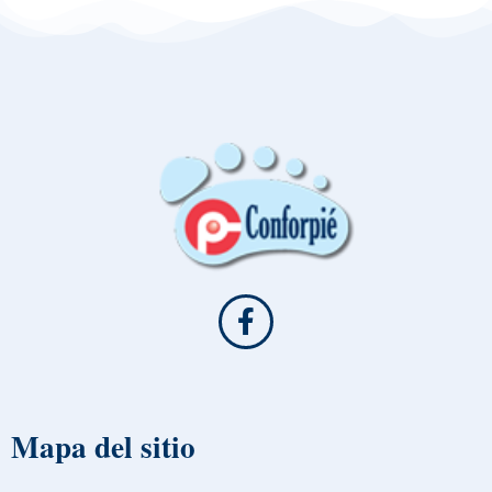
Mapa del sitio