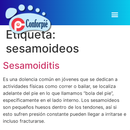
Etiqueta:
sesamoideos
Sesamoiditis
Es una dolencia común en jóvenes que se dedican a
actividades físicas como correr o bailar, se localiza
adelante del pie en lo que llamamos “bola del pie”,
específicamente en el lado interno. Los sesamoideos
son pequeños huesos dentro de los tendones, así si
esto sufren presión constante pueden llegar a irritarse e
incluso fracturarse.