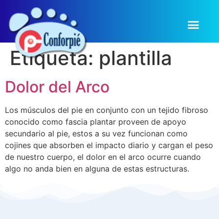
Etiqueta:
plantilla
Dolor del Arco
Los músculos del pie en conjunto con un tejido fibroso
conocido como fascia plantar proveen de apoyo
secundario al pie, estos a su vez funcionan como
cojines que absorben el impacto diario y cargan el peso
de nuestro cuerpo, el dolor en el arco ocurre cuando
algo no anda bien en alguna de estas estructuras.