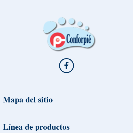
Mapa del sitio
Línea de productos