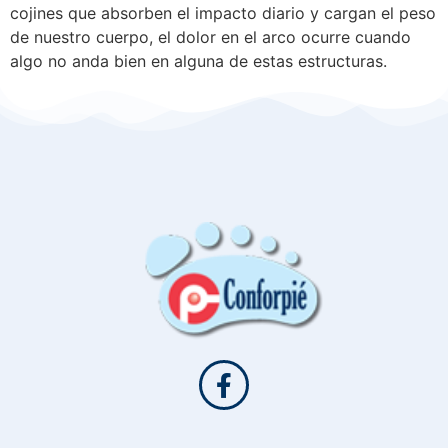
cojines que absorben el impacto diario y cargan el peso
de nuestro cuerpo, el dolor en el arco ocurre cuando
algo no anda bien en alguna de estas estructuras.