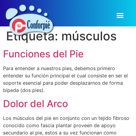
Etiqueta:
músculos
Funciones del Pie
Para entender a nuestros pies, debemos primero
entender su función principal el cual consiste en ser el
soporte esencial para poder desplazarnos de forma
bípeda (dos pies).
Dolor del Arco
Los músculos del pie en conjunto con un tejido fibroso
conocido como fascia plantar proveen de apoyo
secundario al pie, estos a su vez funcionan como