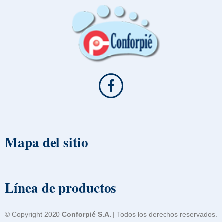
Mapa del sitio
Línea de productos
© Copyright 2020
Conforpié S.A.
| Todos los derechos reservados.