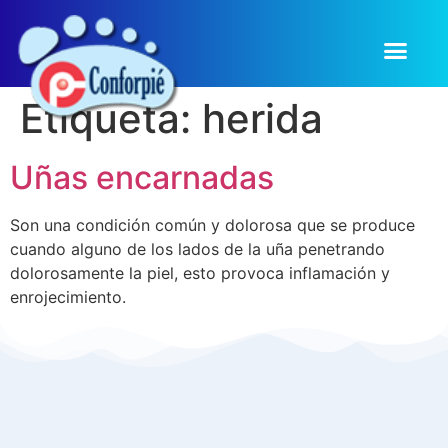
Etiqueta:
herida
Uñas encarnadas
Son una condición común y dolorosa que se produce
cuando alguno de los lados de la uña penetrando
dolorosamente la piel, esto provoca inflamación y
enrojecimiento.