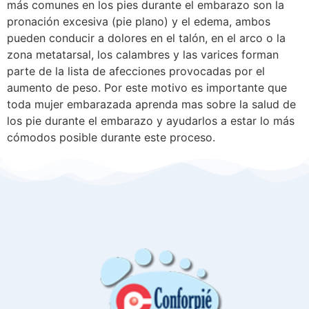
más comunes en los pies durante el embarazo son la
pronación excesiva (pie plano) y el edema, ambos
pueden conducir a dolores en el talón, en el arco o la
zona metatarsal, los calambres y las varices forman
parte de la lista de afecciones provocadas por el
aumento de peso. Por este motivo es importante que
toda mujer embarazada aprenda mas sobre la salud de
los pie durante el embarazo y ayudarlos a estar lo más
cómodos posible durante este proceso.