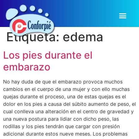
Etiqueta:
edema
Los pies durante el
embarazo
No hay duda de que el embarazo provoca muchos
cambios en el cuerpo de una mujer y con ello muchas
quejas durante el proceso, una de estas quejas es el
dolor en los pies a causa del súbito aumento de peso, el
cual conlleva una alteración en el centro de gravedad y
una nueva postura para lidiar con dicho peso, las
rodillas y los pies tendrán que cargar con presión
adicional durante estos nueve meses. Los problemas