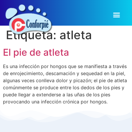
Etiqueta:
atleta
El pie de atleta
Es una infección por hongos que se manifiesta a través
de enrojecimiento, descamación y sequedad en la piel,
algunas veces conlleva dolor y picazón; el pie de atleta
comúnmente se produce entre los dedos de los pies y
puede llegar a extenderse a las uñas de los pies
provocando una infección crónica por hongos.