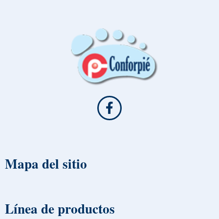
Mapa del sitio
Línea de productos